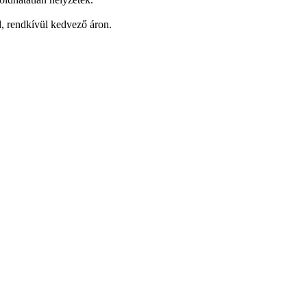
d, rendkívül kedvező áron.